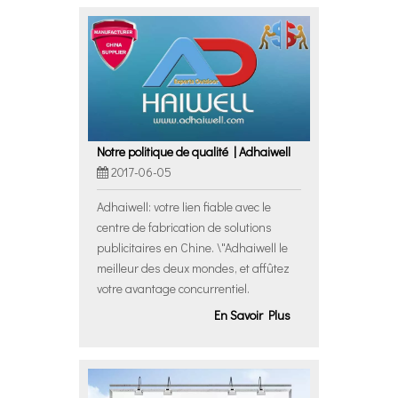
Notre politique de qualité | Adhaiwell
2017-06-05
Adhaiwell: votre lien fiable avec le
centre de fabrication de solutions
publicitaires en Chine. \"Adhaiwell le
meilleur des deux mondes, et affûtez
votre avantage concurrentiel.
En Savoir Plus