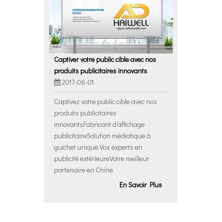
Captiver votre public cible avec nos
produits publicitaires innovants
2017-06-01
Captivez votre public cible avec nos
produits publicitaires
innovantsFabricant d'affichage
publicitaireSolution médiatique à
guichet unique.Vos experts en
publicité extérieureVotre meilleur
partenaire en Chine
En Savoir Plus