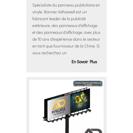
Spécialiste du panneau publicitaire en
vinyle Banner Adhaiwell est un
fabricant leader de la publicité
extérieure, des panneaux d'affichage
et des panneaux d'affichage, avec plus
de 10 ans d'expérience dans le secteur
en tant que fournisseur de la Chine. Si
vous recherchez un
En Savoir Plus