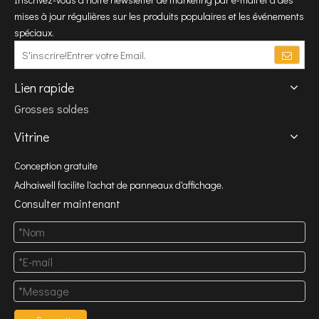
mises à jour régulières sur les produits populaires et les événements
spéciaux.
Lien rapide
Grosses soldes
Vitrine
Conception gratuite
Adhaiwell facilite l'achat de panneaux d'affichage.
Consulter maintenant