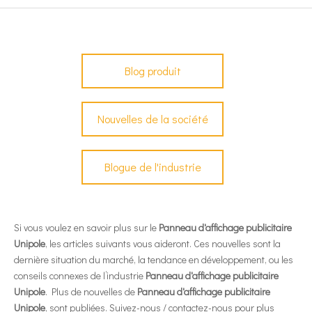
Blog produit
Nouvelles de la société
Blogue de l'industrie
Si vous voulez en savoir plus sur le
Panneau d'affichage publicitaire
Unipole
, les articles suivants vous aideront. Ces nouvelles sont la
dernière situation du marché, la tendance en développement, ou les
conseils connexes de l’industrie
Panneau d'affichage publicitaire
Unipole
. Plus de nouvelles de
Panneau d'affichage publicitaire
Unipole
, sont publiées. Suivez-nous / contactez-nous pour plus