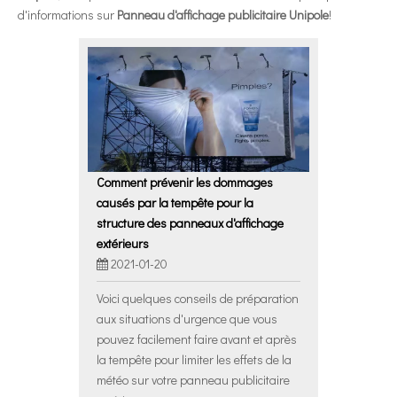
d'informations sur
Panneau d'affichage publicitaire Unipole
!
Comment prévenir les dommages
causés par la tempête pour la
structure des panneaux d'affichage
extérieurs
2021-01-20
Voici quelques conseils de préparation
aux situations d'urgence que vous
pouvez facilement faire avant et après
la tempête pour limiter les effets de la
météo sur votre panneau publicitaire