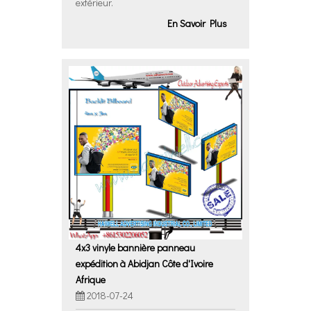
extérieur.
En Savoir Plus
4x3 vinyle bannière panneau
expédition à Abidjan Côte d'Ivoire
Afrique
2018-07-24