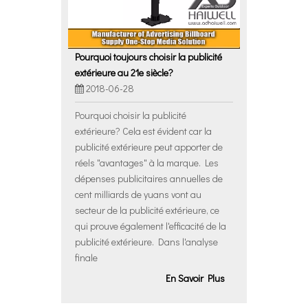
Pourquoi toujours choisir la publicité
extérieure au 21e siècle?
2018-06-28
Pourquoi choisir la publicité
extérieure? Cela est évident car la
publicité extérieure peut apporter de
réels "avantages" à la marque. Les
dépenses publicitaires annuelles de
cent milliards de yuans vont au
secteur de la publicité extérieure, ce
qui prouve également l'efficacité de la
publicité extérieure. Dans l'analyse
finale
En Savoir Plus