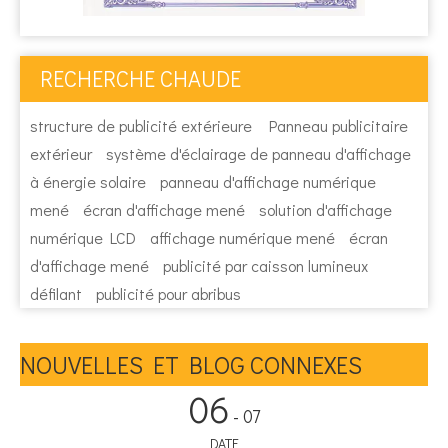
RECHERCHE CHAUDE
structure de publicité extérieure
Panneau publicitaire
extérieur
système d'éclairage de panneau d'affichage
à énergie solaire
panneau d'affichage numérique
mené
écran d'affichage mené
solution d'affichage
numérique LCD
affichage numérique mené
écran
d'affichage mené
publicité par caisson lumineux
défilant
publicité pour abribus
NOUVELLES ET BLOG CONNEXES
06
- 07
DATE