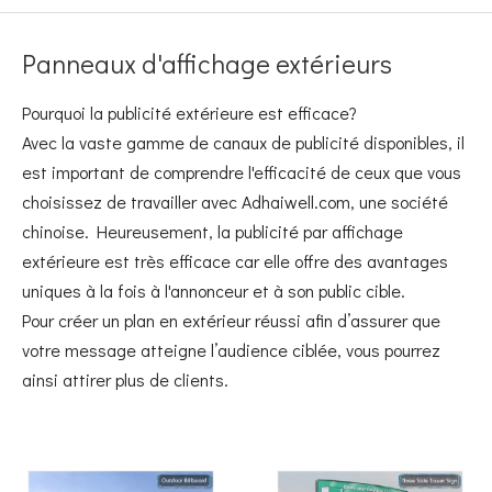
Panneaux d'affichage extérieurs
Pourquoi la publicité extérieure est efficace?
Avec la vaste gamme de canaux de publicité disponibles, il
est important de comprendre l'efficacité de ceux que vous
choisissez de travailler avec Adhaiwell.com, une société
chinoise. Heureusement, la publicité par affichage
extérieure est très efficace car elle offre des avantages
uniques à la fois à l'annonceur et à son public cible.
Pour créer un plan en extérieur réussi afin d’assurer que
votre message atteigne l’audience ciblée, vous pourrez
ainsi attirer plus de clients.