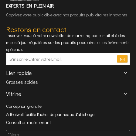
EXPERTS EN PLEIN AIR
Captivez votre public cible avec nos produits publicitaires innovants
Restons en contact
Inscrivez-vous à notre newsletter de marketing par e-mail et à des
mises à jour régulières sur les produits populaires et les événements
spéciaux.
Lien rapide
Grosses soldes
Vitrine
Conception gratuite
Adhaiwell facilite l'achat de panneaux d'affichage.
Consulter maintenant