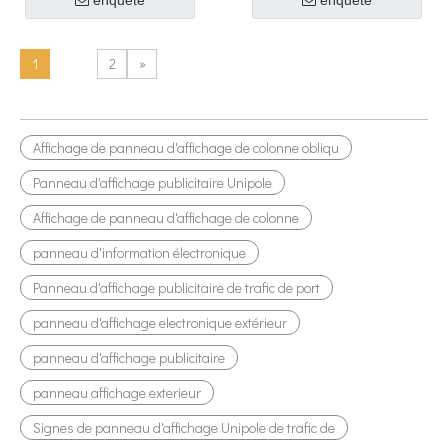
enquête
enquête
1
2
»
Affichage de panneau d'affichage de colonne obliqu
Panneau d'affichage publicitaire Unipole
Affichage de panneau d'affichage de colonne
panneau d'information électronique
Panneau d'affichage publicitaire de trafic de port
panneau d'affichage electronique extérieur
panneau d'affichage publicitaire
panneau affichage exterieur
Signes de panneau d'affichage Unipole de trafic de