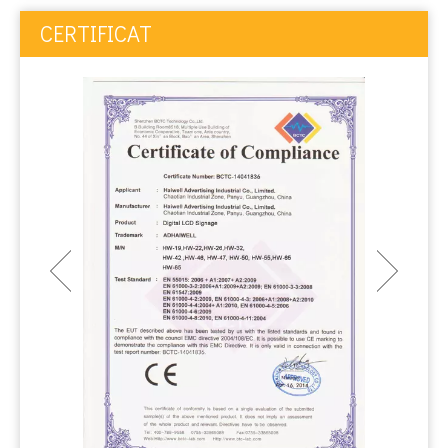
CERTIFICAT