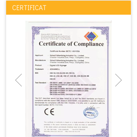
CERTIFICAT