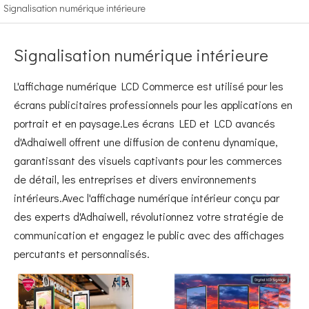
Signalisation numérique intérieure
Signalisation numérique intérieure
L'affichage numérique LCD Commerce est utilisé pour les
écrans publicitaires professionnels pour les applications en
portrait et en paysage.Les écrans LED et LCD avancés
d'Adhaiwell offrent une diffusion de contenu dynamique,
garantissant des visuels captivants pour les commerces
de détail, les entreprises et divers environnements
intérieurs.Avec l'affichage numérique intérieur conçu par
des experts d'Adhaiwell, révolutionnez votre stratégie de
communication et engagez le public avec des affichages
percutants et personnalisés.