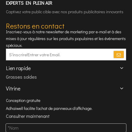
EXPERTS EN PLEIN AIR
Captivez votre public cible avec nos produits publicitaires innovants
Restons en contact
Inscrivez-vous à notre newsletter de marketing par e-mail et à des
mises à jour régulières sur les produits populaires et les événements
spéciaux.
Lien rapide
Grosses soldes
Vitrine
Conception gratuite
Adhaiwell facilite l'achat de panneaux d'affichage.
Consulter maintenant