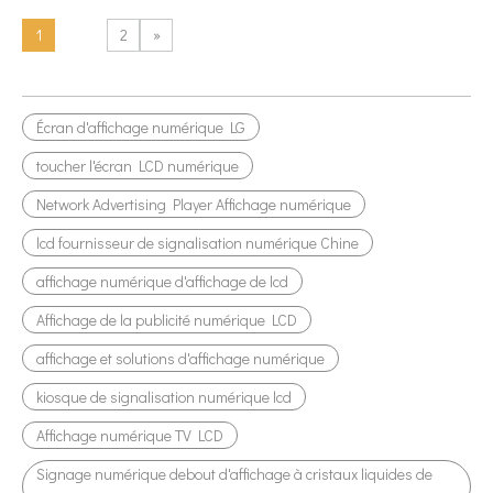
1
2
»
Écran d'affichage numérique LG
toucher l'écran LCD numérique
Network Advertising Player Affichage numérique
lcd fournisseur de signalisation numérique Chine
affichage numérique d'affichage de lcd
Affichage de la publicité numérique LCD
affichage et solutions d'affichage numérique
kiosque de signalisation numérique lcd
Affichage numérique TV LCD
Signage numérique debout d'affichage à cristaux liquides de