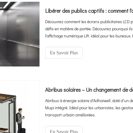
Découvrez comment les écrans publicitaires LCD 
défis en matière de portée. Découvrez pourquoi il
l'affichage numérique Lift, idéal pour les bureaux,
En Savoir Plus
Abribus solaires – Un changement de do
Abribus à énergie solaire d'Adhaiwell, doté d'un 
Mupi intégré. Idéal pour les urbanistes, les gesti
transport urbain améliorées.
En Savoir Plus