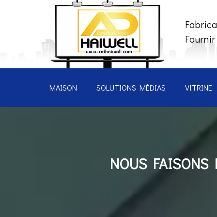
Fabrica
Fournir
MAISON
SOLUTIONS MÉDIAS
VITRINE
NOUS FAISONS D