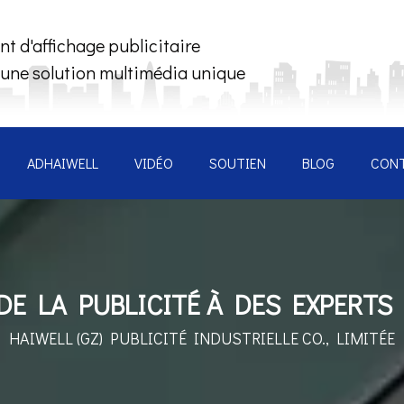
nt d'affichage publicitaire
 une solution multimédia unique
ADHAIWELL
VIDÉO
SOUTIEN
BLOG
CON
E LA PUBLICITÉ À DES EXPERTS
HAIWELL (GZ) PUBLICITÉ INDUSTRIELLE CO., LIMITÉE