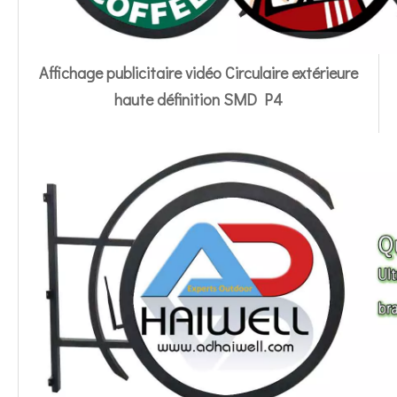
Affichage publicitaire vidéo Circulaire extérieure
haute définition SMD P4