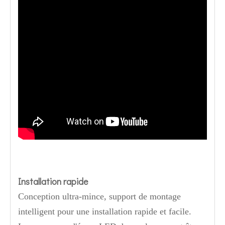
Installation rapide
Conception ultra-mince, support de montage
intelligent pour une installation rapide et facile.