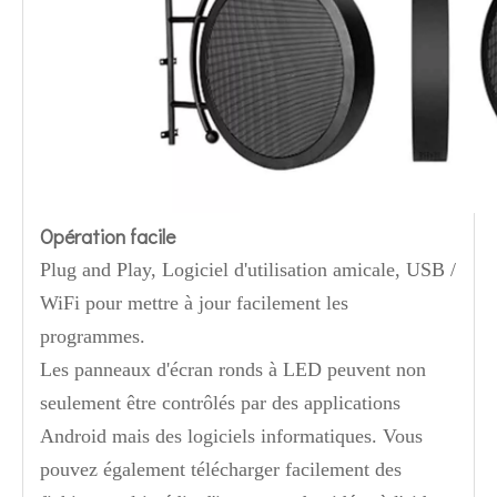
Opération facile
Plug and Play, Logiciel d'utilisation amicale, USB /
WiFi pour mettre à jour facilement les
programmes.
Les panneaux d'écran ronds à LED peuvent non
seulement être contrôlés par des applications
Android mais des logiciels informatiques. Vous
pouvez également télécharger facilement des