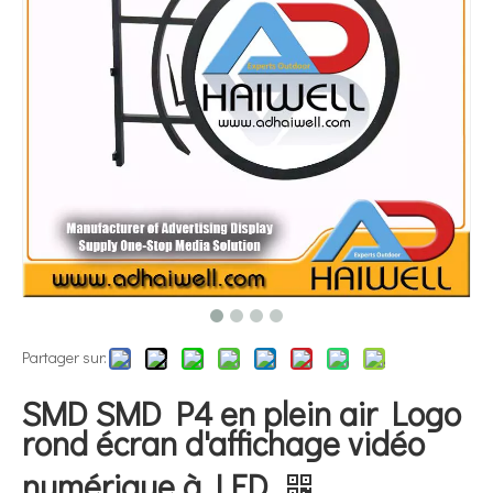
Partager sur:
SMD SMD P4 en plein air Logo
rond écran d'affichage vidéo
numérique à LED