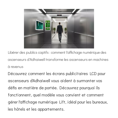
Libérer des publics captifs : comment l'affichage numérique des
ascenseurs d'Adhaiwell transforme les ascenseurs en machines
à revenus
Découvrez comment les écrans publicitaires LCD pour
ascenseurs d'Adhaiwell vous aident à surmonter vos
défis en matière de portée. Découvrez pourquoi ils
fonctionnent, quel modèle vous convient et comment
gérer l'affichage numérique Lift, idéal pour les bureaux,
les hôtels et les appartements.