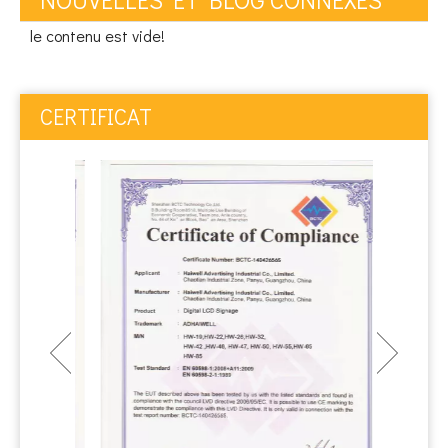
le contenu est vide!
CERTIFICAT