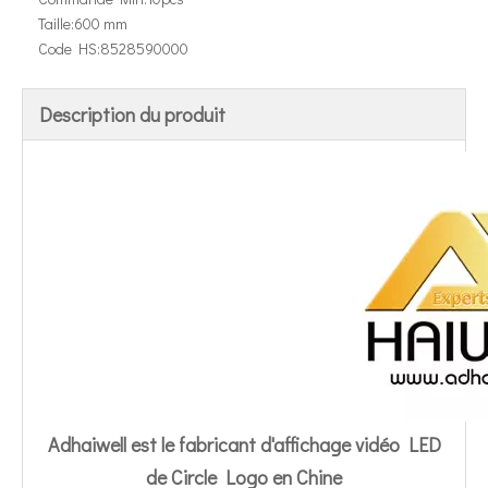
Taille:
600 mm
Code HS:
8528590000
Description du produit
Adhaiwell est le fabricant d'affichage vidéo LED
de Circle Logo en Chine