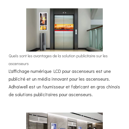
Quels sont les avantages de la solution publicitaire sur les
ascenseurs
L'affichage numérique LCD pour ascenseurs est une
publicité et un média innovant pour les ascenseurs.
Adhaiwell est un fournisseur et fabricant en gros chinois
de solutions publicitaires pour ascenseurs.