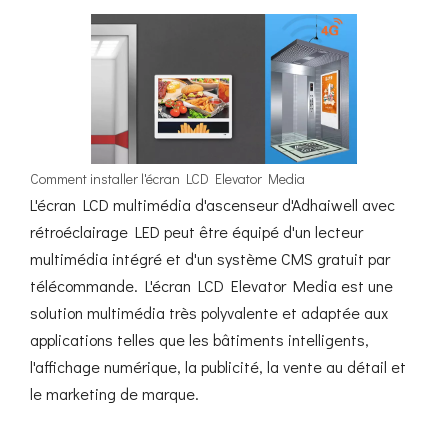
Comment installer l'écran LCD Elevator Media
L'écran LCD multimédia d'ascenseur d'Adhaiwell avec
rétroéclairage LED peut être équipé d'un lecteur
multimédia intégré et d'un système CMS gratuit par
télécommande. L'écran LCD Elevator Media est une
solution multimédia très polyvalente et adaptée aux
applications telles que les bâtiments intelligents,
l'affichage numérique, la publicité, la vente au détail et
le marketing de marque.