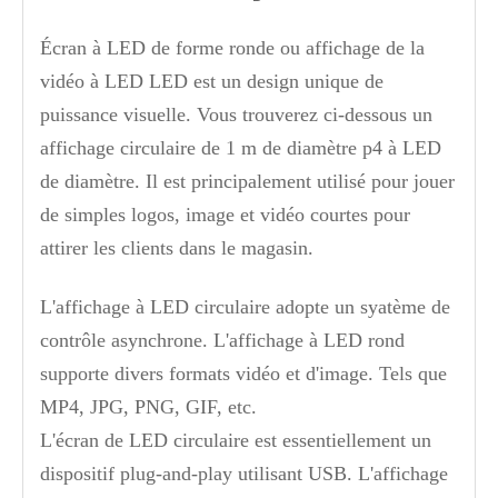
Écran à LED de forme ronde ou affichage de la
vidéo à LED LED est un design unique de
puissance visuelle. Vous trouverez ci-dessous un
affichage circulaire de 1 m de diamètre p4 à LED
de diamètre. Il est principalement utilisé pour jouer
de simples logos, image et vidéo courtes pour
attirer les clients dans le magasin.
L'affichage à LED circulaire adopte un syatème de
contrôle asynchrone. L'affichage à LED rond
supporte divers formats vidéo et d'image. Tels que
MP4, JPG, PNG, GIF, etc.
L'écran de LED circulaire est essentiellement un
dispositif plug-and-play utilisant USB. L'affichage