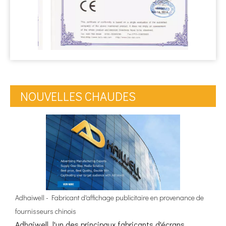
NOUVELLES CHAUDES
Adhaiwell - Fabricant d'affichage publicitaire en provenance de
fournisseurs chinois
Adhaiwell, l'un des principaux fabricants d'écrans