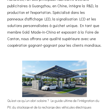
publicitaires à Guangzhou, en Chine, intègre la R&D, la
production et l'exportation. Spécialisé dans les
panneaux d'affichage LED, la signalisation LCD et les
solutions personnalisées à guichet unique. En tant que
membre Gold Made-in-China et exposant à la Foire de
Canton, nous offrons une qualité supérieure avec une
coopération gagnant-gagnant pour les clients mondiaux.
Qu’est-ce qu’un abri solaire ? Le guide ultime de l'intégration du
PV, du stockage et de la recharge des véhicules électriques