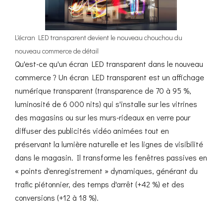
L'écran LED transparent devient le nouveau chouchou du
nouveau commerce de détail
Qu'est-ce qu'un écran LED transparent dans le nouveau
commerce ? Un écran LED transparent est un affichage
numérique transparent (transparence de 70 à 95 %,
luminosité de 6 000 nits) qui s'installe sur les vitrines
des magasins ou sur les murs-rideaux en verre pour
diffuser des publicités vidéo animées tout en
préservant la lumière naturelle et les lignes de visibilité
dans le magasin. Il transforme les fenêtres passives en
« points d'enregistrement » dynamiques, générant du
trafic piétonnier, des temps d'arrêt (+42 %) et des
conversions (+12 à 18 %).