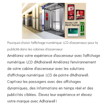
Pourquoi choisir l'affichage numérique LCD d'ascenseur pour la
publicité dans les cabines d'ascenseur
Améliorez votre expérience d'ascenseur avec l'affichage
numérique LCD d'Adhaiwell Améliorez l'environnement
de votre cabine d'ascenseur avec les solutions
d'affichage numérique LCD de pointe d'Adhaiwell.
Captivez les passagers avec des affichages
dynamiques, des informations en temps réel et des
publicités ciblées. Élevez leur expérience et élevez
votre marque avec Adhaiwell !