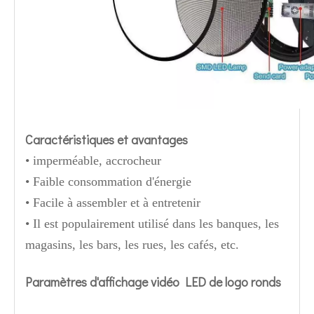
Caractéristiques et avantages
• imperméable, accrocheur
• Faible consommation d'énergie
• Facile à assembler et à entretenir
• Il est populairement utilisé dans les banques, les
magasins, les bars, les rues, les cafés, etc.
Paramètres d'affichage vidéo LED de logo ronds