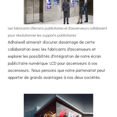
Les fabricants d'écrans publicitaires et d'ascenseurs collaborent
pour révolutionner les supports publicitaires
Adhaiwell aimerait discuter davantage de cette
collaboration avec les fabricants d'ascenseurs et
explorer les possibilités d'intégration de notre écran
publicitaire numérique LCD pour ascenseurs à vos
ascenseurs. Nous pensons que notre partenariat peut
apporter de grands avantages à nos deux sociétés.