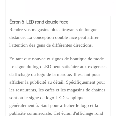
Écran à LED rond double face
Rendre vos magasins plus attrayants de longue
distance. La conception double face peut attirer
l'attention des gens de différentes directions.
En tant que nouveaux signes de boutique de mode.
Le signe du logo LED peut satisfaire aux exigences
d'affichage du logo de la marque. Il est fait pour
afficher la publicité au détail. Spécifiquement pour
les restaurants, les cafés et les magasins de chaînes
sont où le signe de logo LED s'applique
généralement à. Sauf pour afficher le logo et la
publicité commerciale. Cet écran d'affichage rond