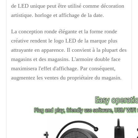
de LED unique peut être utilisé comme décoration
artistique. horloge et affichage de la date.
La conception ronde élégante et la forme ronde
créative rendent le logo LED de la marque plus
attrayante en apparence. Il convient à la plupart des
magasins et des magasins. L'armoire double face
maximisera l'effet d'affichage. Par conséquent,
augmentez les ventes du propriétaire du magasin.