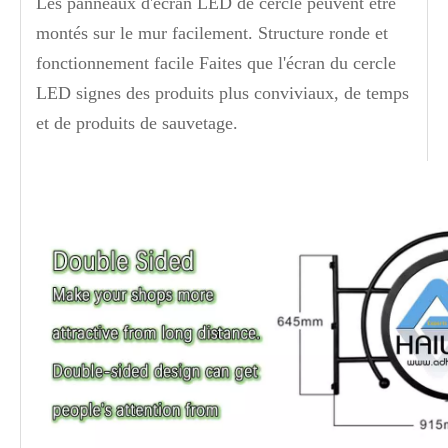
Les panneaux d'écran LED de cercle peuvent être
montés sur le mur facilement. Structure ronde et
fonctionnement facile Faites que l'écran du cercle
LED signes des produits plus conviviaux, de temps
et de produits de sauvetage.