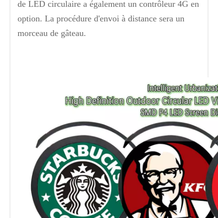
de LED circulaire a également un contrôleur 4G en
option. La procédure d'envoi à distance sera un
morceau de gâteau.