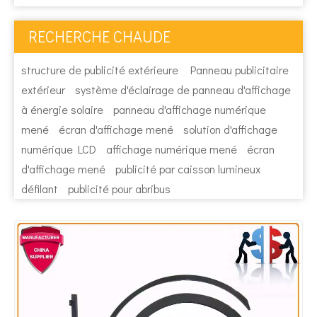
RECHERCHE CHAUDE
structure de publicité extérieure
Panneau publicitaire
extérieur
système d'éclairage de panneau d'affichage
à énergie solaire
panneau d'affichage numérique
mené
écran d'affichage mené
solution d'affichage
numérique LCD
affichage numérique mené
écran
d'affichage mené
publicité par caisson lumineux
défilant
publicité pour abribus