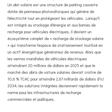
Un abri solaire est une structure de parking couverte
dotée de panneaux photovoltaïques qui génère de
l'électricité tout en protégeant les véhicules. Lorsqu'il
est intégré au stockage d'énergie et aux bornes de
recharge pour véhicules électriques, il devient un
écosystème complet de « recharge de stockage solaire
» qui transforme l'espace de stationnement inutilisé en
un actif énergétique générateur de revenus. Alors que
les ventes mondiales de véhicules électriques
atteindront 20 millions de dollars en 2025 et que le
marché des abris de voiture solaires devrait croître de
10,6 % TCAC pour atteindre 2,67 milliards de dollars d'ici
2034, les solutions intégrées deviennent rapidement la
norme pour les infrastructures de recharge
commerciales et publiques.