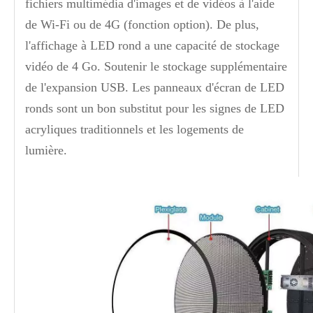
fichiers multimédia d'images et de vidéos à l'aide
de Wi-Fi ou de 4G (fonction option). De plus,
l'affichage à LED rond a une capacité de stockage
vidéo de 4 Go. Soutenir le stockage supplémentaire
de l'expansion USB. Les panneaux d'écran de LED
ronds sont un bon substitut pour les signes de LED
acryliques traditionnels et les logements de
lumière.