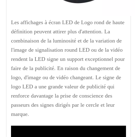
Les affichages à écran LED de Logo rond de haute
définition peuvent attirer plus d'attention. La
combinaison de la luminosité et de la variation de
l'image de signalisation round LED ou de la vidéo
rendent la LED signe un support exceptionnel pour
faire de la publicité. En raison du changement de
logo, d'image ou de vidéo changeant. Le signe de
logo LED a une grande valeur de publicité qui
renforce davantage la prise de conscience des
passeurs des signes dirigés par le cercle et leur
marque.