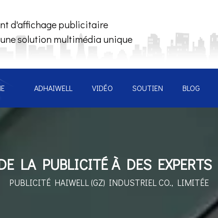
nt d'affichage publicitaire
 une solution multimédia unique
NE
ADHAIWELL
VIDÉO
SOUTIEN
BLOG
E LA PUBLICITÉ À DES EXPERTS
PUBLICITÉ HAIWELL (GZ)
INDUSTRIEL CO., LIMITÉE