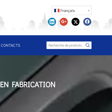
Français
CONTACTS
 EN FABRICATION