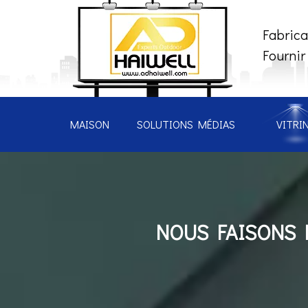
Fabrica
Fournir
MAISON
SOLUTIONS MÉDIAS
VITRI
NOUS FAISONS D