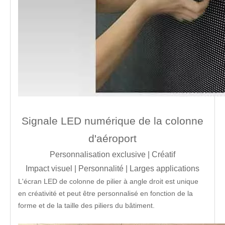
Signale LED numérique de la colonne
d'aéroport
Personnalisation exclusive | Créatif
Impact visuel | Personnalité | Larges applications
L'écran LED de colonne de pilier à angle droit est unique
en créativité et peut être personnalisé en fonction de la
forme et de la taille des piliers du bâtiment.