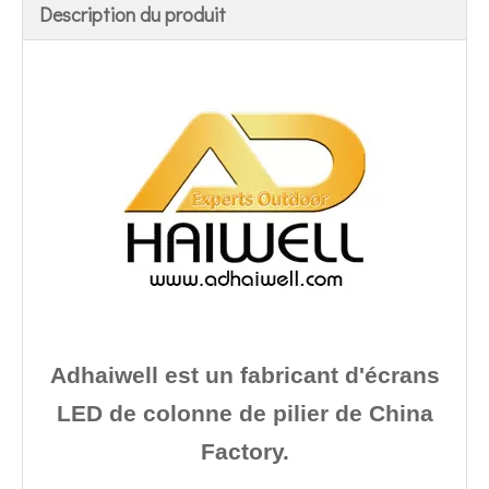
Description du produit
Adhaiwell est un fabricant d'écrans
LED de colonne de pilier de China
Factory.