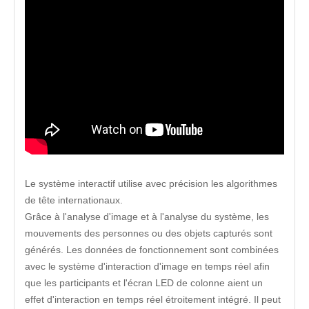
Le système interactif utilise avec précision les algorithmes
de tête internationaux.
Grâce à l'analyse d'image et à l'analyse du système, les
mouvements des personnes ou des objets capturés sont
générés. Les données de fonctionnement sont combinées
avec le système d'interaction d'image en temps réel afin
que les participants et l'écran LED de colonne aient un
effet d'interaction en temps réel étroitement intégré. Il peut