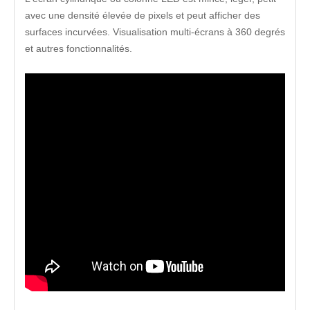
avec une densité élevée de pixels et peut afficher des
surfaces incurvées. Visualisation multi-écrans à 360 degrés
et autres fonctionnalités.