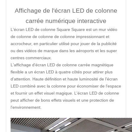
Affichage de l'écran LED de colonne
carrée numérique interactive
L'écran LED de colonne Square Square est un mur vidéo
de colonne de colonne de colonne impressionnant et
accrocheur, en particulier utilisé pour jouer de la publicité
ou des vidéos de marque dans les aéroports et les super
centres commerciaux.
L'affichage d'écran LED de colonne carrée magnétique
flexible a un écran LED à quatre côtés pour attirer plus
d'attention. Haute définition et haute luminosité de l'écran
LED combiné avec la colonne pour économiser de l'espace
et fournir un effet visuel magique. L'écran LED de colonne
peut afficher de bons effets visuels et une protection de
l'environnement.