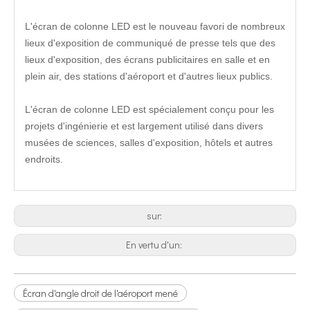
L'écran de colonne LED est le nouveau favori de nombreux
lieux d'exposition de communiqué de presse tels que des
lieux d'exposition, des écrans publicitaires en salle et en
plein air, des stations d'aéroport et d'autres lieux publics.
L'écran de colonne LED est spécialement conçu pour les
projets d'ingénierie et est largement utilisé dans divers
musées de sciences, salles d'exposition, hôtels et autres
endroits.
sur:
En vertu d'un:
Écran d'angle droit de l'aéroport mené