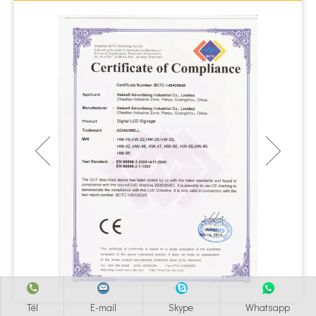
Tél
E-mail
Skype
Whatsapp