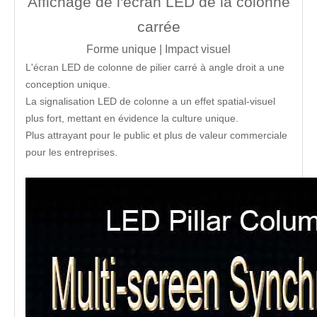
Affichage de l'écran LED de la colonne
carrée
Forme unique | Impact visuel
L'écran LED de colonne de pilier carré à angle droit a une
conception unique.
La signalisation LED de colonne a un effet spatial-visuel
plus fort, mettant en évidence la culture unique.
Plus attrayant pour le public et plus de valeur commerciale
pour les entreprises.