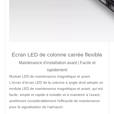
Écran LED de colonne carrée flexible
Maintenance d'installation avant | Facile et
rapidement
Module LED de maintenance magnétique et avant
L'écran d'écran LED de la colonne à angle droit adopte un
module LED de maintenance magnétique et avant, qui est
facile, simple et rapide à installer et à maintenir à l'avant,
améliorant considérablement l'efficacité de maintenance
pour la signalisation de l'aéroport.