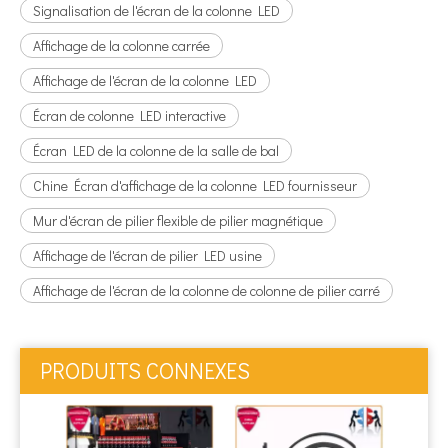
Signalisation de l'écran de la colonne LED
Affichage de la colonne carrée
Affichage de l'écran de la colonne LED
Écran de colonne LED interactive
Écran LED de la colonne de la salle de bal
Chine Écran d'affichage de la colonne LED fournisseur
Mur d'écran de pilier flexible de pilier magnétique
Affichage de l'écran de pilier LED usine
Affichage de l'écran de la colonne de colonne de pilier carré
PRODUITS CONNEXES