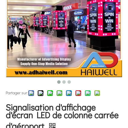
Partager sur:
Signalisation d'affichage
d'écran LED de colonne carrée
d'aéroport