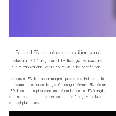
Écran LED de colonne de pilier carré
Module LED à angle droit | Affichage transparent
Couture transparente, lecture douce, visuel haute définition
Le module LED d'attraction magnétique à angle droit résout le
problème des espaces d'angle d'épissage à écran LED. L'écran
LED de colonne à pilier carré épissé par le module LED à angle
droit est presque transparent, ce qui rend l'image vidéo lu plus
claire et plus fluide.