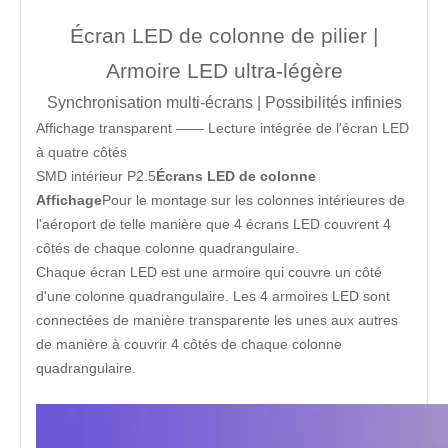
Écran LED de colonne de pilier |
Armoire LED ultra-légère
Synchronisation multi-écrans | Possibilités infinies
Affichage transparent —— Lecture intégrée de l'écran LED
à quatre côtés
SMD intérieur P2.5
Écrans LED de colonne
Affichage
Pour le montage sur les colonnes intérieures de
l'aéroport de telle manière que 4 écrans LED couvrent 4
côtés de chaque colonne quadrangulaire.
Chaque écran LED est une armoire qui couvre un côté
d'une colonne quadrangulaire. Les 4 armoires LED sont
connectées de manière transparente les unes aux autres
de manière à couvrir 4 côtés de chaque colonne
quadrangulaire.