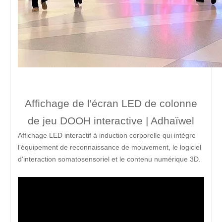
Affichage de l'écran LED de colonne
de jeu DOOH interactive | Adhaïwel
Affichage LED interactif à induction corporelle qui intègre
l'équipement de reconnaissance de mouvement, le logiciel
d'interaction somatosensoriel et le contenu numérique 3D.