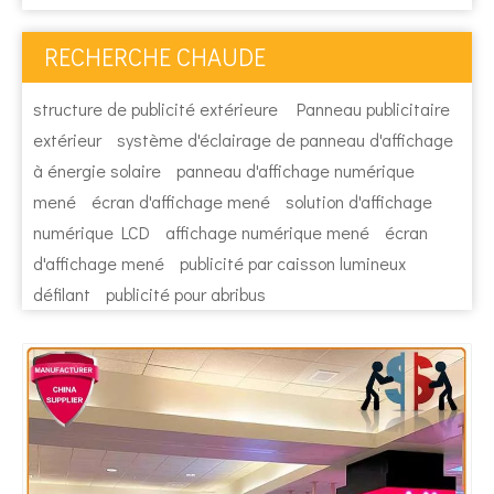
RECHERCHE CHAUDE
structure de publicité extérieure
Panneau publicitaire
extérieur
système d'éclairage de panneau d'affichage
à énergie solaire
panneau d'affichage numérique
mené
écran d'affichage mené
solution d'affichage
numérique LCD
affichage numérique mené
écran
d'affichage mené
publicité par caisson lumineux
défilant
publicité pour abribus